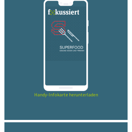
Handy-Infokarte herunterladen