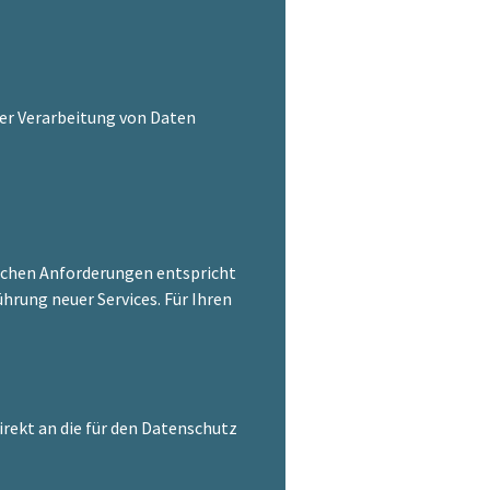
er Verarbeitung von Daten
lichen Anforderungen entspricht
hrung neuer Services. Für Ihren
irekt an die für den Datenschutz