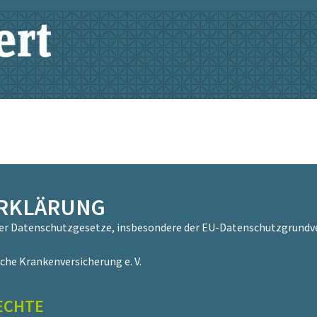
RKLÄRUNG
der Datenschutzgesetze, insbesondere der EU-Datenschutzgrundve
che Krankenversicherung e. V.
ECHTE