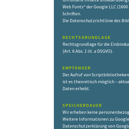
Web Fonts“ der Google LLC (1600 
Schriften.
Die Datenschutzrichtlinie des Bib
RECHTSGRUNDLAGE
Rechtsgrundlage für die Einbindu
(Art. 6 Abs. 1 lit. a DSGVO).
EMPFÄNGER
Der Aufruf von Scriptbibliotheken
ist es theoretisch möglich – aktu
Daten erhebt.
SPEICHERDAUER
Wir erheben keine personenbezog
Weitere Informationen zu Google 
Datenschutzerklärung von Google